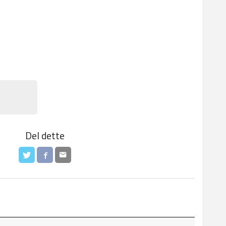
Del dette