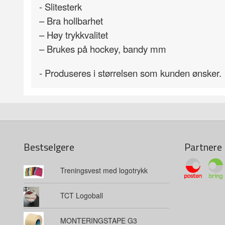
- Slitesterk
– Bra hollbarhet
– Høy trykkvalitet
– Brukes på hockey, bandy mm
- Produseres i størrelsen som kunden ønsker.
Bestselgere
Partnere
Treningsvest med logotrykk
TCT Logoball
MONTERINGSTAPE G3