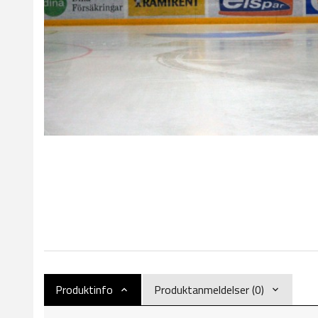
Produktinfo
Produktanmeldelser (0)