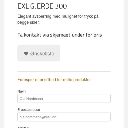
EXL GJERDE 300
Elegant avsperring med mulighet for trykk på
begge sider.
Ta kontakt via skjemaet under for pris
Ønskeliste
Forespør et pristilbud for dette produktet:
Navn
E-postadresse
Telefon