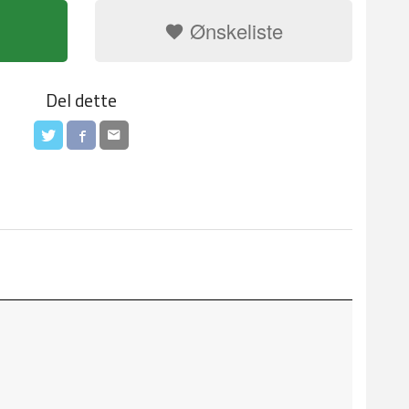
Ønskeliste
Del dette